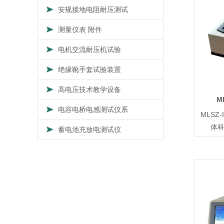
安规接地电阻耐压测试
测量仪表 附件
电机交流耐压机试验
绝缘靴手套试验装置
高电压技术教学设备
M
电容电桥电感测试仪系
MLSZ
体
蓄电池充放电测试仪