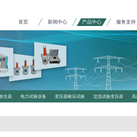
首页
新闻中心
产品中心
服务支持
发生器
电力试验设备
变压器耐压试验
交流试验变压器
高