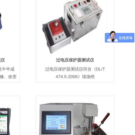
试仪
过电压保护器测试仪
造中半成
过电压保护器测试仪符合《DL/T
修、改变
474.5-2006》现场绝