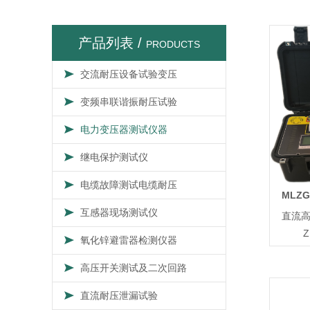
产品列表 /
PRODUCTS
交流耐压设备试验变压
变频串联谐振耐压试验
电力变压器测试仪器
继电保护测试仪
电缆故障测试电缆耐压
MLZG
互感器现场测试仪
直流
Z
氧化锌避雷器检测仪器
高压开关测试及二次回路
直流耐压泄漏试验