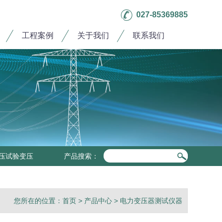
027-85369885
工程案例
关于我们
联系我们
压试验变压
产品搜索：
您所在的位置：
首页
>
产品中心
>
电力变压器测试仪器