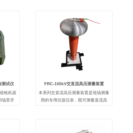
放测试仪
FRC-100kV交直流高压测量装置
巡检机器
本系列交直流高压测量装置是现场测量
用场景开
用的专用仪器仪表，既可测量直流高
压，