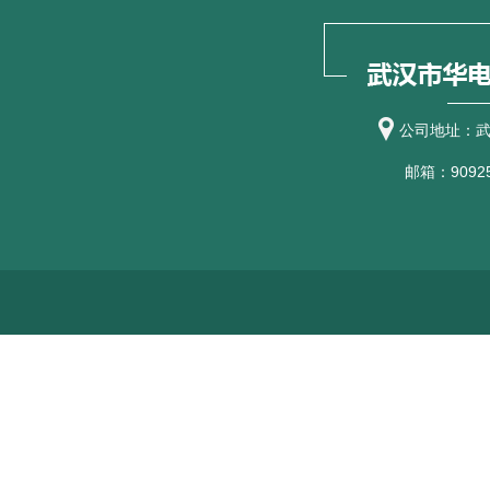
公司地址：武
邮箱：90925