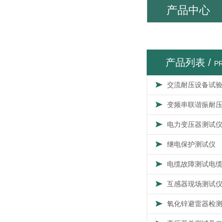
产品中心
产品列表 /
P
交流耐压设备试
变频串联谐振耐
电力变压器测试
继电保护测试仪
电缆故障测试电
互感器现场测试
氧化锌避雷器检