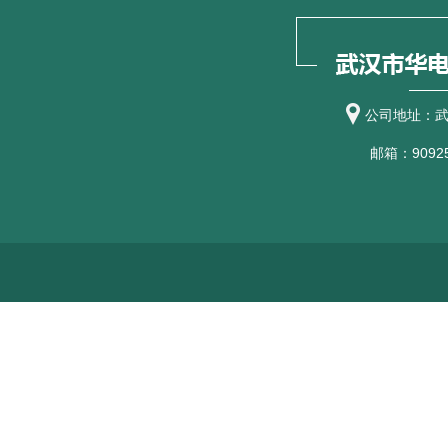
公司地址：武
邮箱：90925