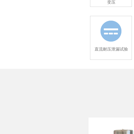
变压
直流耐压泄漏试验