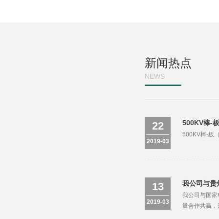
新闻热点
NEWS
500KV棒
22
500KV棒-
2019-03
我公司与贵
13
我公司与国家
2019-03
量合作共赢，