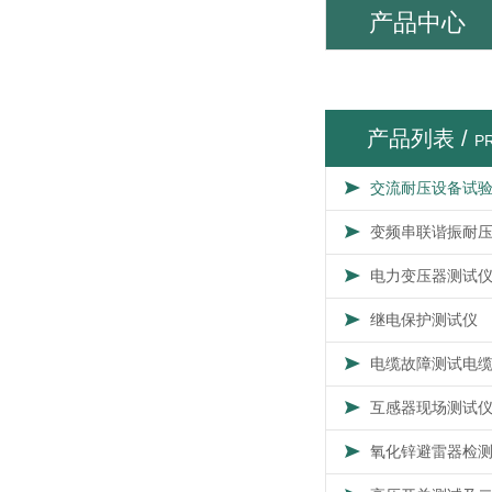
产品中心
产品列表 /
P
交流耐压设备试
变频串联谐振耐
电力变压器测试
继电保护测试仪
电缆故障测试电
互感器现场测试
氧化锌避雷器检