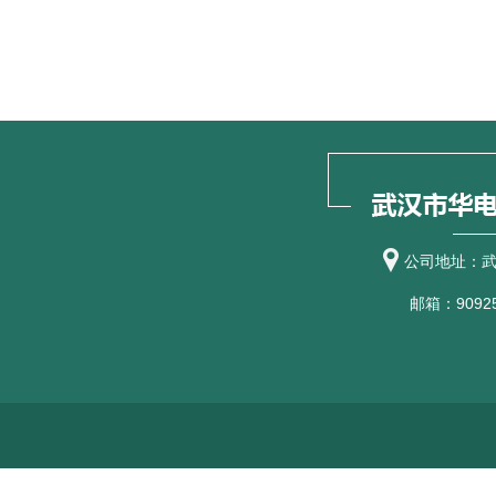
公司地址：武
邮箱：90925