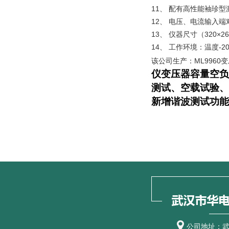
11、 配有高性能袖珍
12、 电压、电流输入
13、 仪器尺寸（320×
14、 工作环境：温度-2
该公司生产：ML996
仪变压器容量空负
测试、空载试验、
新增谐波测试功能
公司地址：武