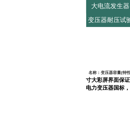
大电流发生器
变压器耐压试
名称：变压器容量(特性
寸大彩屏界面保证
电力变压器国标，